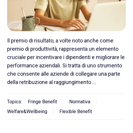
Il premio di risultato, a volte noto anche come
premio di produttività, rappresenta un elemento
cruciale per incentivare i dipendenti e migliorare le
performance aziendali. Si tratta di uno strumento
che consente alle aziende di collegare una parte
della retribuzione al raggiungimento …
Topics:
Fringe Benefit
Normativa
Welfare&Wellbeing
Flexible Benefit