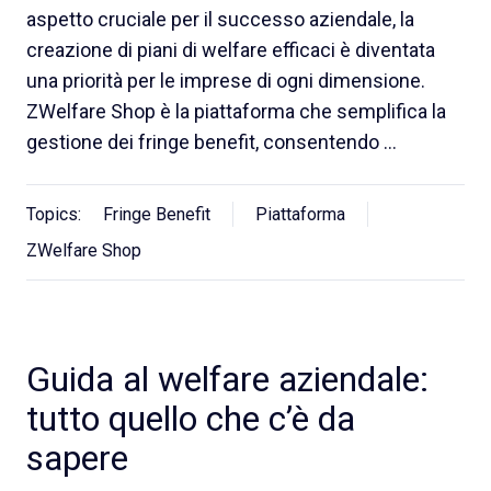
aspetto cruciale per il successo aziendale, la
creazione di piani di welfare efficaci è diventata
una priorità per le imprese di ogni dimensione.
ZWelfare Shop è la piattaforma che semplifica la
gestione dei fringe benefit, consentendo …
Topics:
Fringe Benefit
Piattaforma
ZWelfare Shop
Guida al welfare aziendale:
tutto quello che c’è da
sapere