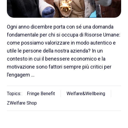
Ogni anno dicembre porta con sé una domanda
fondamentale per chi si occupa di Risorse Umane:
come possiamo valorizzare in modo autentico e
utile le persone della nostra azienda? In un
contesto in cui il benessere economico e la
motivazione sono fattori sempre più critici per
l’engagem …
Topics:
Fringe Benefit
Welfare&Wellbeing
ZWelfare Shop