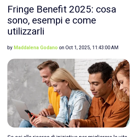
Fringe Benefit 2025: cosa
sono, esempi e come
utilizzarli
by
Maddalena Godano
on Oct 1, 2025, 11:43:00 AM