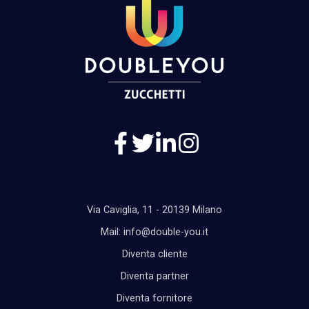
Via Caviglia, 11 - 20139 Milano
Mail: info@double-you.it
Diventa cliente
Diventa partner
Diventa fornitore