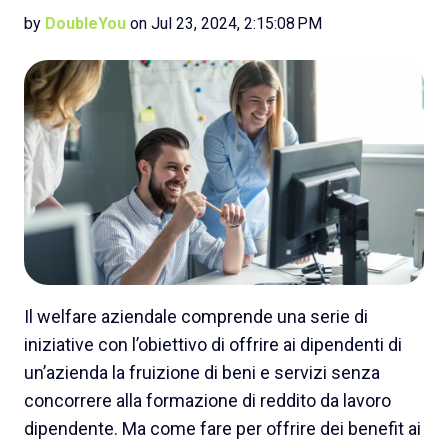
by
DoubleYou
on Jul 23, 2024, 2:15:08 PM
Il welfare aziendale comprende una serie di
iniziative con l’obiettivo di offrire ai dipendenti di
un’azienda la fruizione di beni e servizi senza
concorrere alla formazione di reddito da lavoro
dipendente. Ma come fare per offrire dei benefit ai