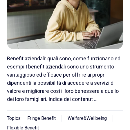
Benefit aziendali: quali sono, come funzionano ed
esempi I benefit aziendali sono uno strumento
vantaggioso ed efficace per offrire ai propri
dipendenti la possibilità di accedere a servizi di
valore e migliorare così il loro benessere e quello
dei loro famigliari. Indice dei contenut …
Topics:
Fringe Benefit
Welfare&Wellbeing
Flexible Benefit