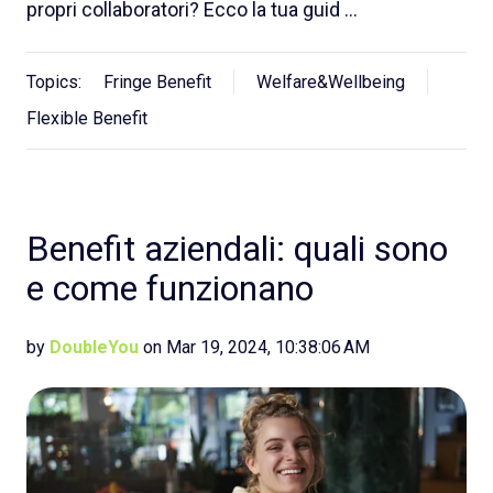
propri collaboratori? Ecco la tua guid …
Topics:
Fringe Benefit
Welfare&Wellbeing
Flexible Benefit
Benefit aziendali: quali sono
e come funzionano
by
DoubleYou
on Mar 19, 2024, 10:38:06 AM