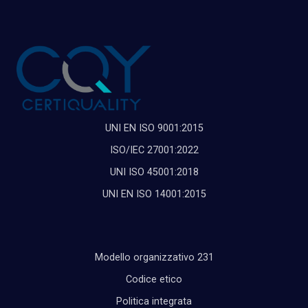
UNI EN ISO 9001:2015
ISO/IEC 27001:2022
UNI ISO 45001:2018
UNI EN ISO 14001:2015
Modello organizzativo 231
Codice etico
Politica integrata