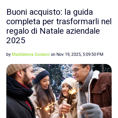
Buoni acquisto: la guida
completa per trasformarli nel
regalo di Natale aziendale
2025
by
Maddalena Godano
on Nov 19, 2025, 5:09:50 PM