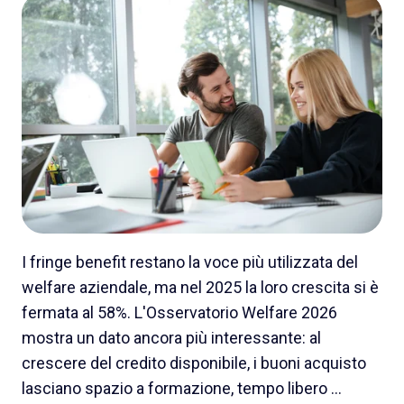
I fringe benefit restano la voce più utilizzata del
welfare aziendale, ma nel 2025 la loro crescita si è
fermata al 58%. L'Osservatorio Welfare 2026
mostra un dato ancora più interessante: al
crescere del credito disponibile, i buoni acquisto
lasciano spazio a formazione, tempo libero …