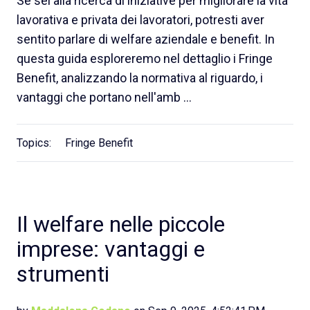
Se sei alla ricerca di iniziative per migliorare la vita
lavorativa e privata dei lavoratori, potresti aver
sentito parlare di welfare aziendale e benefit. In
questa guida esploreremo nel dettaglio i Fringe
Benefit, analizzando la normativa al riguardo, i
vantaggi che portano nell'amb …
Topics:
Fringe Benefit
Il welfare nelle piccole
imprese: vantaggi e
strumenti