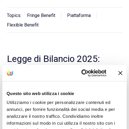
Topics:
Fringe Benefit
Piattaforma
Flexible Benefit
Legge di Bilancio 2025:
novità sul welfare aziendale
by
DoubleYou
on Jan 14, 2025, 4:27:02 PM
Questo sito web utilizza i cookie
Utilizziamo i cookie per personalizzare contenuti ed
annunci, per fornire funzionalità dei social media e per
analizzare il nostro traffico. Condividiamo inoltre
informazioni sul modo in cui utilizza il nostro sito con i