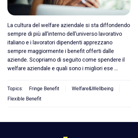
La cultura del welfare aziendale si sta diffondendo
sempre di più all’interno dell’universo lavorativo
italiano e i lavoratori dipendenti apprezzano
sempre maggiormente i benefit offerti dalle
aziende. Scopriamo di seguito come spendere il
welfare aziendale e quali sono i migliori ese …
Topics:
Fringe Benefit
Welfare&Wellbeing
Flexible Benefit