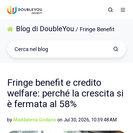
Blog di DoubleYou
/ Fringe Benefit
Fringe benefit e credito
welfare: perché la crescita si
è fermata al 58%
by
Maddalena Godano
on Jul 30, 2026, 10:39:48 AM