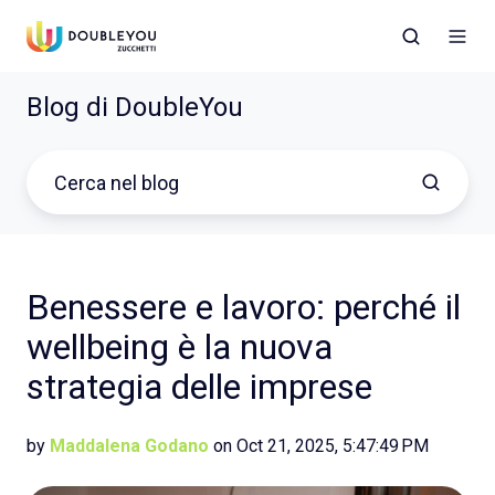
Blog di DoubleYou
Benessere e lavoro: perché il
wellbeing è la nuova
strategia delle imprese
by
Maddalena Godano
on Oct 21, 2025, 5:47:49 PM