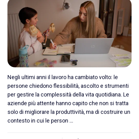
Negli ultimi anni il lavoro ha cambiato volto: le
persone chiedono flessibilità, ascolto e strumenti
per gestire la complessità della vita quotidiana. Le
aziende più attente hanno capito che non si tratta
solo di migliorare la produttività, ma di costruire un
contesto in cui le person …