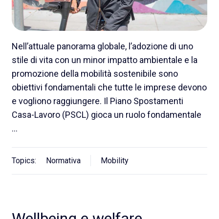
Nell’attuale panorama globale, l’adozione di uno
stile di vita con un minor impatto ambientale e la
promozione della mobilità sostenibile sono
obiettivi fondamentali che tutte le imprese devono
e vogliono raggiungere. Il Piano Spostamenti
Casa-Lavoro (PSCL) gioca un ruolo fondamentale
…
Topics:
Normativa
Mobility
Wellbeing e welfare