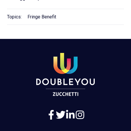
Topics:
Fringe Benefit