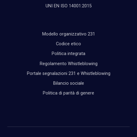
UNI EN ISO 14001:2015
Modello organizzativo 231
Codice etico
Politica integrata
Regolamento Whistleblowing
Portale segnalazioni 231 e Whistleblowing
Bilancio sociale
Politica di parità di genere