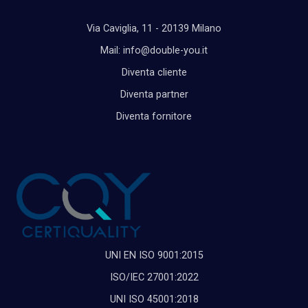
Via Caviglia, 11 - 20139 Milano
Mail: info@double-you.it
Diventa cliente
Diventa partner
Diventa fornitore
UNI EN ISO 9001:2015
ISO/IEC 27001:2022
UNI ISO 45001:2018