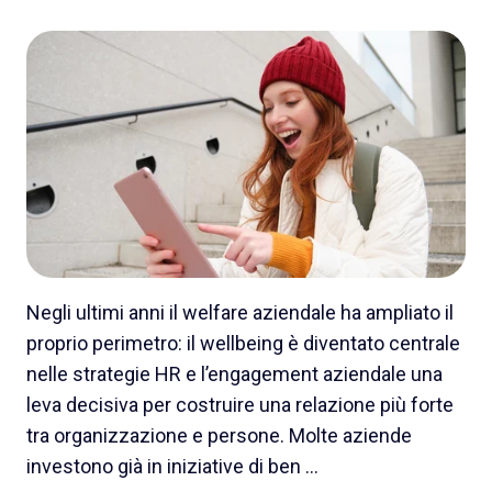
Negli ultimi anni il welfare aziendale ha ampliato il
proprio perimetro: il wellbeing è diventato centrale
nelle strategie HR e l’engagement aziendale una
leva decisiva per costruire una relazione più forte
tra organizzazione e persone. Molte aziende
investono già in iniziative di ben …