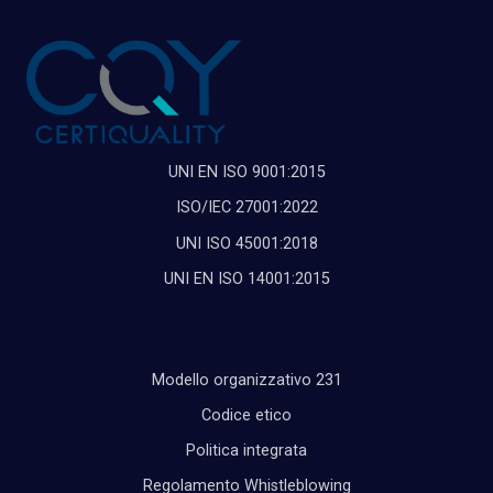
UNI EN ISO 9001:2015
ISO/IEC 27001:2022
UNI ISO 45001:2018
UNI EN ISO 14001:2015
Modello organizzativo 231
Codice etico
Politica integrata
Regolamento Whistleblowing