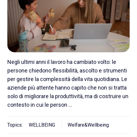
Negli ultimi anni il lavoro ha cambiato volto: le
persone chiedono flessibilità, ascolto e strumenti
per gestire la complessità della vita quotidiana. Le
aziende più attente hanno capito che non si tratta
solo di migliorare la produttività, ma di costruire un
contesto in cui le person …
Topics:
WELLBEING
Welfare&Wellbeing