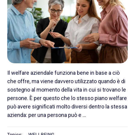
Il welfare aziendale funziona bene in base a ciò
che offre, ma viene davvero utilizzato quando è di
sostegno al momento della vita in cui si trovano le
persone. È per questo che lo stesso piano welfare
può avere significati molto diversi dentro la stessa
azienda: per una persona può e …
Topics:
WELLBEING