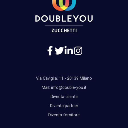
Via Caviglia, 11 - 20139 Milano
Mail: info@double-you.it
Diventa cliente
Diventa partner
Diventa fornitore