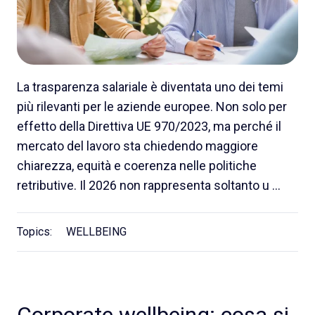
La trasparenza salariale è diventata uno dei temi
più rilevanti per le aziende europee. Non solo per
effetto della Direttiva UE 970/2023, ma perché il
mercato del lavoro sta chiedendo maggiore
chiarezza, equità e coerenza nelle politiche
retributive. Il 2026 non rappresenta soltanto u …
Topics:
WELLBEING
Corporate wellbeing: cosa si