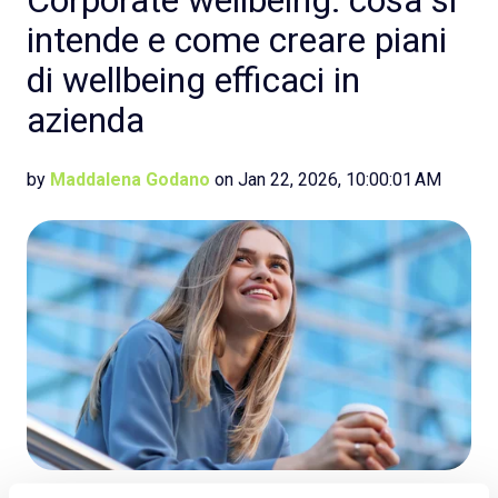
intende e come creare piani
di wellbeing efficaci in
azienda
by
Maddalena Godano
on Jan 22, 2026, 10:00:01 AM