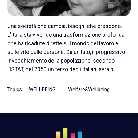
Una società che cambia, bisogni che crescono.
L’Italia sta vivendo una trasformazione profonda
che ha ricadute dirette sul mondo del lavoro e
sulle vite delle persone. Da un lato, il progressivo
invecchiamento della popolazione: secondo
l’ISTAT, nel 2050 un terzo degli italiani avrà p …
Topics:
WELLBEING
Welfare&Wellbeing