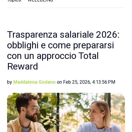
Trasparenza salariale 2026:
obblighi e come prepararsi
con un approccio Total
Reward
by
Maddalena Godano
on Feb 25, 2026, 4:13:56 PM