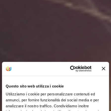
Questo sito web utilizza i cookie
Utilizziamo i cookie per personalizzare contenuti ed
annunci, per fornire funzionalità dei social media e per
analizzare il nostro traffico. Condividiamo inoltre