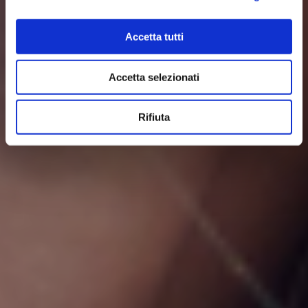
Accetta tutti
Accetta selezionati
Rifiuta