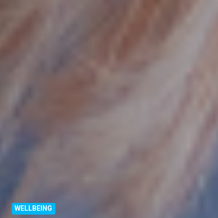
WELLBEING