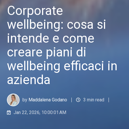
Corporate
wellbeing: cosa si
intende e come
creare piani di
wellbeing efficaci in
azienda
by
Maddalena Godano
3 min read
Jan 22, 2026, 10:00:01 AM