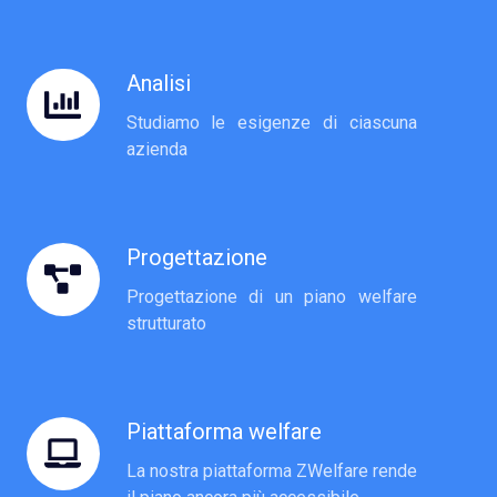
Analisi
Analisi
Studiamo le esigenze di ciascuna
azienda
Progettazione
Progettazione
Progettazione di un piano welfare
strutturato
Piattaforma welfare
Piattaforma
welfare
La nostra piattaforma ZWelfare rende