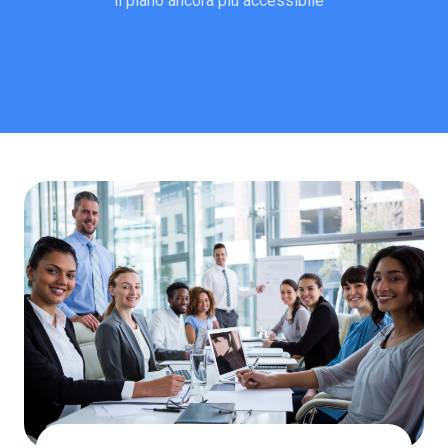
il piano ancora più accessibile