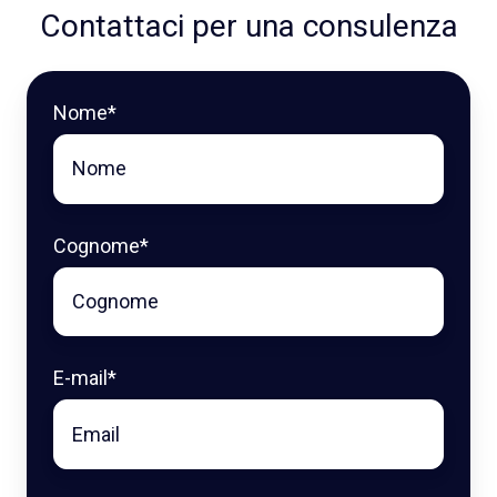
Contattaci per una consulenza
Nome
*
Cognome
*
E-mail
*