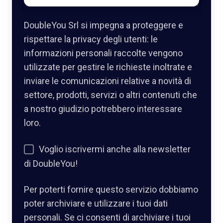
DoubleYou Srl si impegna a proteggere e
rispettare la privacy degli utenti: le
informazioni personali raccolte vengono
utilizzate per gestire le richieste inoltrate e
inviare le comunicazioni relative a novità di
settore, prodotti, servizi o altri contenuti che
a nostro giudizio potrebbero interessare
loro.
Voglio iscrivermi anche alla newsletter
di DoubleYou!
Per poterti fornire questo servizio dobbiamo
poter archiviare e utilizzare i tuoi dati
personali. Se ci consenti di archiviare i tuoi