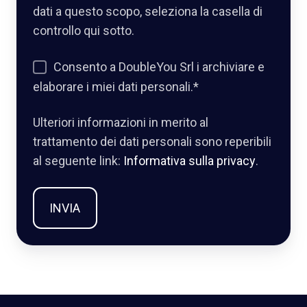
dati a questo scopo, seleziona la casella di
controllo qui sotto.
Consento a DoubleYou Srl i archiviare e
elaborare i miei dati personali.
*
Ulteriori informazioni in merito al
trattamento dei dati personali sono reperibili
al seguente link:
Informativa sulla privacy
.