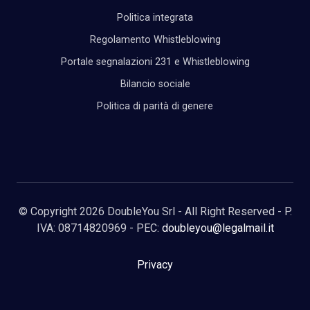
Politica integrata
Regolamento Whistleblowing
Portale segnalazioni 231 e Whistleblowing
Bilancio sociale
Politica di parità di genere
© Copyright 2026 DoubleYou Srl - All Right Reserved - P.
IVA: 08714820969 - PEC:
doubleyou@legalmail.it
Privacy