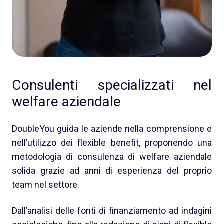
Consulenti specializzati nel
welfare aziendale
DoubleYou guida le aziende nella comprensione e
nell’utilizzo dei flexible benefit, proponendo una
metodologia di consulenza di welfare aziendale
solida grazie ad anni di esperienza del proprio
team nel settore.
Dall’analisi delle fonti di finanziamento ad indagini