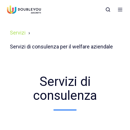
Servizi
Servizi di consulenza per il welfare aziendale
Servizi di
consulenza