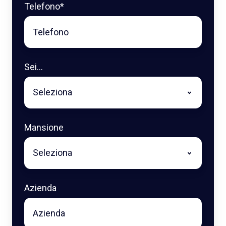
Telefono
*
Sei...
Mansione
Azienda