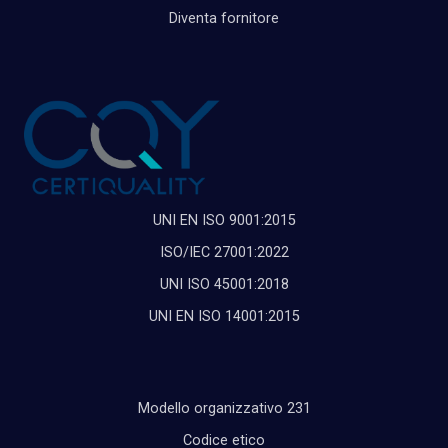
Diventa fornitore
UNI EN ISO 9001:2015
ISO/IEC 27001:2022
UNI ISO 45001:2018
UNI EN ISO 14001:2015
Modello organizzativo 231
Codice etico