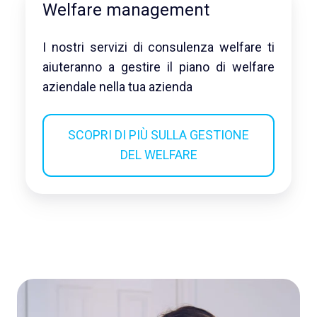
Welfare management
I nostri servizi di consulenza welfare ti
aiuteranno a gestire il piano di welfare
aziendale nella tua azienda
SCOPRI DI PIÙ SULLA GESTIONE
DEL WELFARE