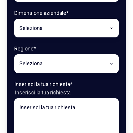
Dimensione aziendale
*
Regione
*
Inserisci la tua richiesta
*
Inserisci la tua richiesta