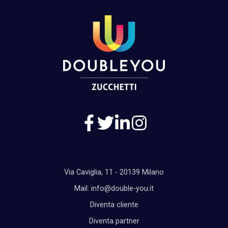
Via Caviglia, 11 - 20139 Milano
Mail: info@double-you.it
Diventa cliente
Diventa partner