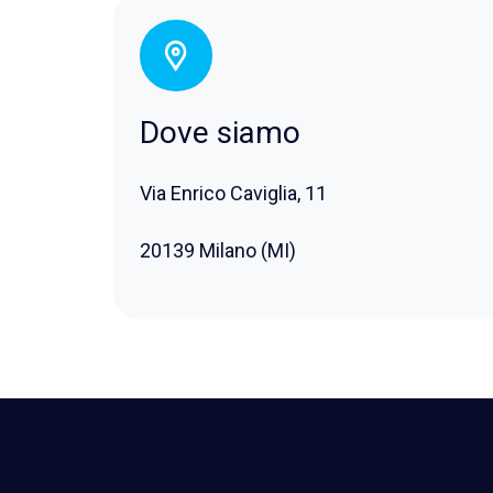
Dove siamo
Via Enrico Caviglia, 11
20139 Milano (MI)