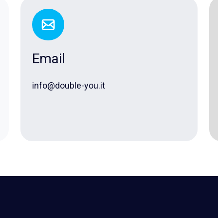
Email
info@double-you.it