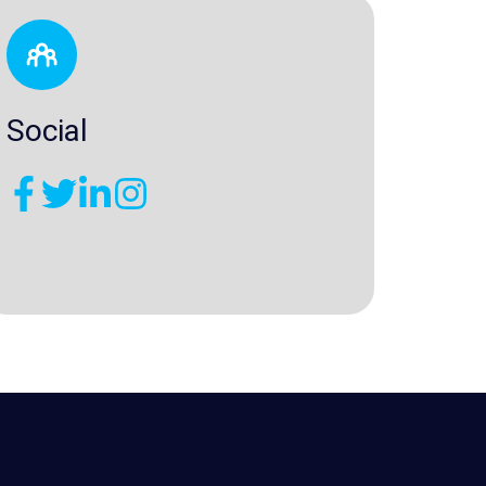
Social