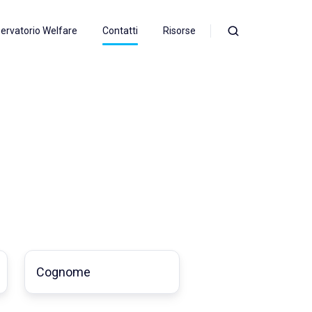
ervatorio Welfare
Contatti
Risorse
Cognome
*