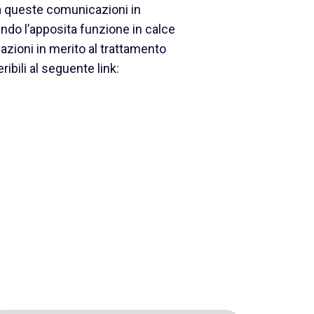
 a queste comunicazioni in
ndo l’apposita funzione in calce
mazioni in merito al trattamento
ribili al seguente link: