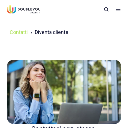
Contatti
Diventa cliente