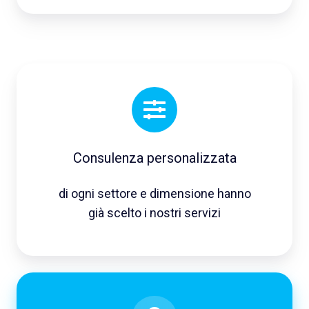
Consulenza personalizzata
di ogni settore e dimensione hanno
già scelto i nostri servizi