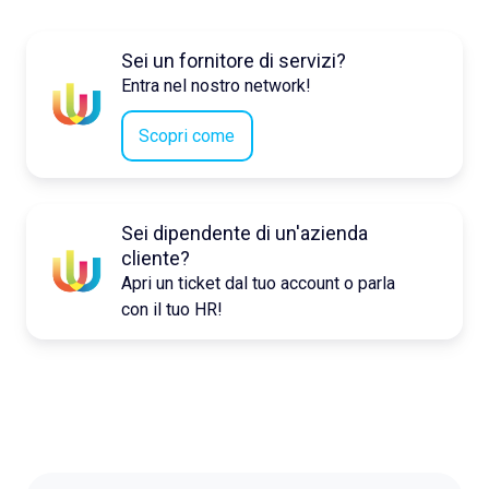
Sei un fornitore di servizi?
Entra nel nostro network!
Scopri come
Sei dipendente di un'azienda
cliente?
Apri un ticket dal tuo account o parla
con il tuo HR!