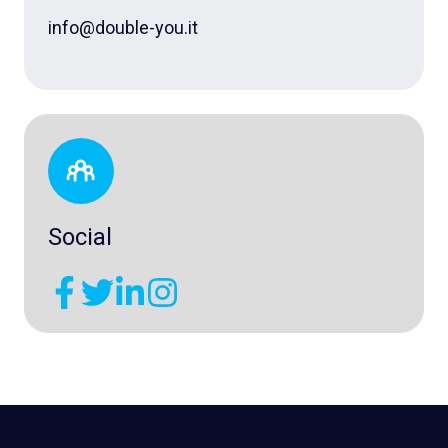
info@double-you.it
Social