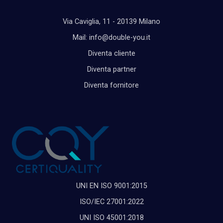
Via Caviglia, 11 - 20139 Milano
Mail: info@double-you.it
Diventa cliente
Diventa partner
Diventa fornitore
UNI EN ISO 9001:2015
ISO/IEC 27001:2022
UNI ISO 45001:2018