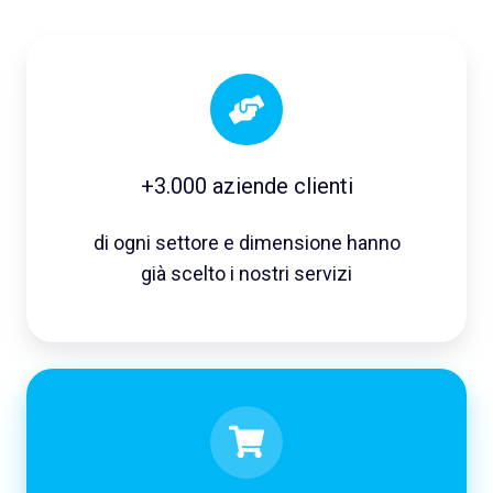
+3.000 aziende clienti
di ogni settore e dimensione hanno
già scelto i nostri servizi