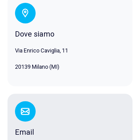
Dove siamo
Via Enrico Caviglia, 11
20139 Milano (MI)
Email