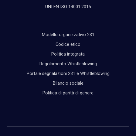
UNI EN ISO 14001:2015
Modello organizzativo 231
Codice etico
Politica integrata
Regolamento Whistleblowing
Portale segnalazioni 231 e Whistleblowing
Bilancio sociale
Politica di parità di genere