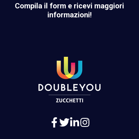
Compila il form e ricevi maggiori
informazioni!