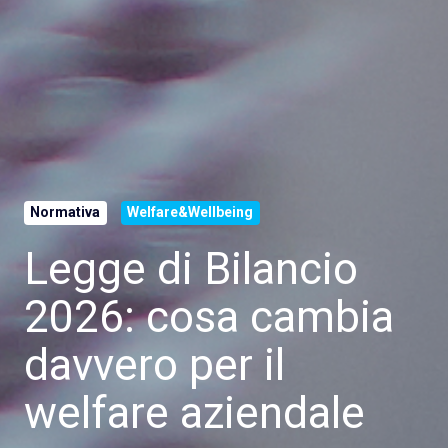
Normativa
Welfare&Wellbeing
Legge di Bilancio
2026: cosa cambia
davvero per il
welfare aziendale