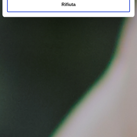
Rifiuta