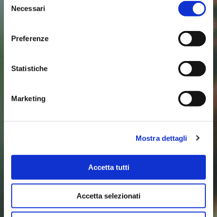
Necessari
del
consenso
Preferenze
Statistiche
Marketing
Mostra dettagli
Accetta tutti
Accetta selezionati