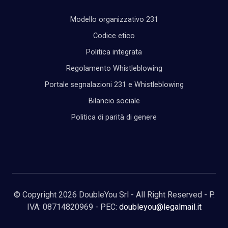
Modello organizzativo 231
Codice etico
Politica integrata
Regolamento Whistleblowing
Portale segnalazioni 231 e Whistleblowing
Bilancio sociale
Politica di parità di genere
© Copyright 2026 DoubleYou Srl - All Right Reserved - P.
IVA: 08714820969 - PEC:
doubleyou@legalmail.it