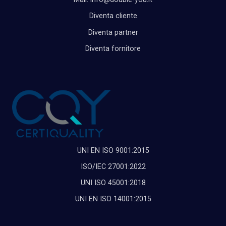
Diventa cliente
Diventa partner
Diventa fornitore
UNI EN ISO 9001:2015
ISO/IEC 27001:2022
UNI ISO 45001:2018
UNI EN ISO 14001:2015