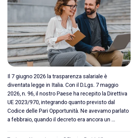
Il 7 giugno 2026 la trasparenza salariale è
diventata legge in Italia. Con il D.Lgs. 7 maggio
2026, n. 96, il nostro Paese ha recepito la Direttiva
UE 2023/970, integrando quanto previsto dal
Codice delle Pari Opportunità. Ne avevamo parlato
a febbraio, quando il decreto era ancora un …