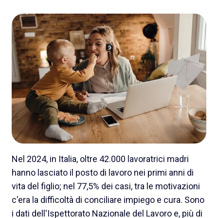
Nel 2024, in Italia, oltre 42.000 lavoratrici madri
hanno lasciato il posto di lavoro nei primi anni di
vita del figlio; nel 77,5% dei casi, tra le motivazioni
c'era la difficoltà di conciliare impiego e cura. Sono
i dati dell'Ispettorato Nazionale del Lavoro e, più di