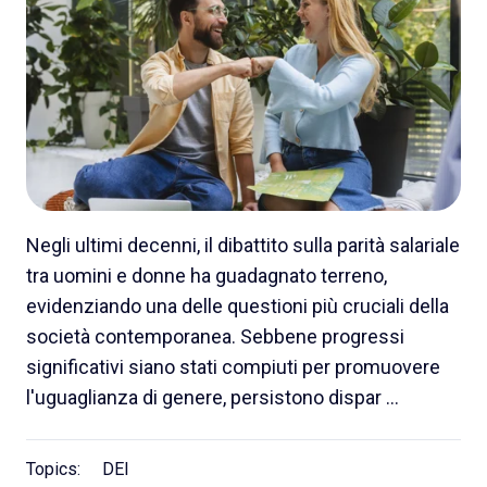
Negli ultimi decenni, il dibattito sulla parità salariale
tra uomini e donne ha guadagnato terreno,
evidenziando una delle questioni più cruciali della
società contemporanea. Sebbene progressi
significativi siano stati compiuti per promuovere
l'uguaglianza di genere, persistono dispar …
Topics:
DEI