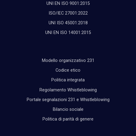
UNI EN ISO 9001:2015
ISO/IEC 27001:2022
UNI ISO 45001:2018
UNI EN ISO 14001:2015
Modello organizzativo 231
Codice etico
Politica integrata
Regolamento Whistleblowing
Portale segnalazioni 231 e Whistleblowing
Bilancio sociale
Politica di parità di genere