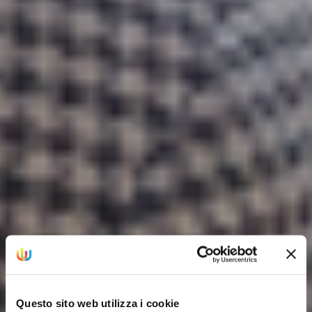
Questo sito web utilizza i cookie