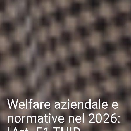
Welfare aziendale e
normative nel 2026: