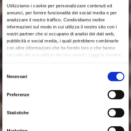
Utilizziamo i cookie per personalizzare contenuti ed
annunci, per fornire funzionalità dei social media e per
analizzare il nostro traffico. Condividiamo inoltre
informazioni sul modo in cui utilizza il nostro sito con i
nostri partner che si occupano di analisi dei dati web,
pubblicità e social media, i quali potrebbero combinarle
con altre informazioni che ha fornito loro o che hanno
raccolto dal suo utilizzo dei loro servizi. Leggi la
Cookie
Policy
per maggiori dettagli.
Selezione
Necessari
del
consenso
Preferenze
Statistiche
Marketing