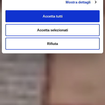
Mostra dettagli
Accetta tutti
Accetta selezionati
Rifiuta