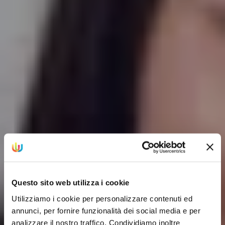
Questo sito web utilizza i cookie
Utilizziamo i cookie per personalizzare contenuti ed
annunci, per fornire funzionalità dei social media e per
analizzare il nostro traffico. Condividiamo inoltre