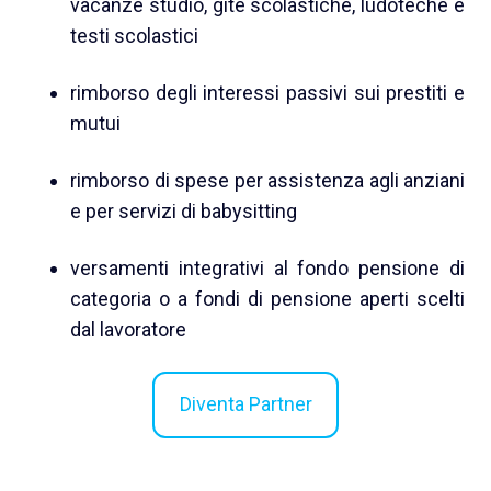
vacanze studio, gite scolastiche, ludoteche e
testi scolastici
rimborso degli interessi passivi sui prestiti e
mutui
rimborso di spese per assistenza agli anziani
e per servizi di babysitting
versamenti integrativi al fondo pensione di
categoria o a fondi di pensione aperti scelti
dal lavoratore
Diventa Partner