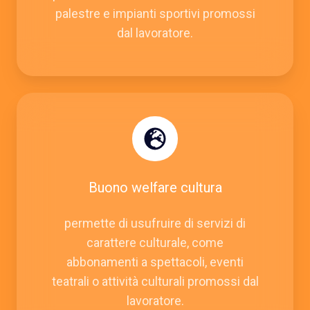
palestre e impianti sportivi promossi
dal lavoratore.
Buono welfare cultura
permette di usufruire di servizi di
carattere culturale, come
abbonamenti a spettacoli, eventi
teatrali o attività culturali promossi dal
lavoratore.