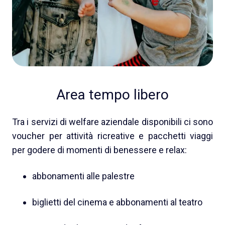
Area tempo libero
Tra i servizi di welfare aziendale disponibili ci sono
voucher per attività ricreative e pacchetti viaggi
per godere di momenti di benessere e relax:
abbonamenti alle palestre
biglietti del cinema e abbonamenti al teatro