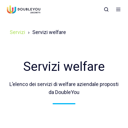
Servizi
Servizi welfare
Servizi welfare
L’elenco dei servizi di welfare aziendale proposti
da DoubleYou