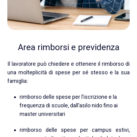
Area rimborsi e previdenza
Il lavoratore può chiedere e ottenere il rimborso di
una molteplicità di spese per sé stesso e la sua
famiglia:
rimborso delle spese per l’iscrizione e la
frequenza di scuole, dall’asilo nido fino ai
master universitari
rimborso delle spese per campus estivi,