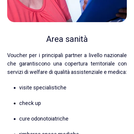
Area sanità
Voucher per i principali partner a livello nazionale
che garantiscono una copertura territoriale con
servizi di welfare di qualità assistenziale e medica:
visite specialistiche
check up
cure odonotoiatriche