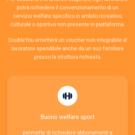
potrà richiedere il convenzionamento di un
servizio welfare specifico in ambito ricreativo,
culturale o sportivo non presente in piattaforma.
DoubleYou emetterà un voucher non integrabile al
lavoratore spendibile anche da un suo familiare
presso la struttura richiesta.
Buono welfare sport
permette di richiedere abbonamenti a