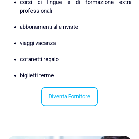
corsi di lingue e di formazione extra
professionali
abbonamenti alle riviste
viaggi vacanza
cofanetti regalo
biglietti terme
Diventa Fornitore