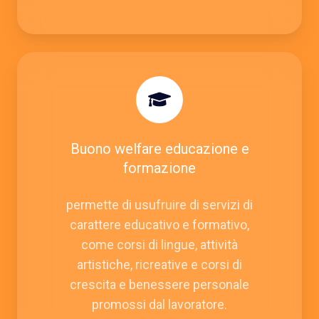
Buono welfare educazione e
formazione
permette di usufruire di servizi di
carattere educativo e formativo,
come corsi di lingue, attività
artistiche, ricreative e corsi di
crescita e benessere personale
promossi dal lavoratore.