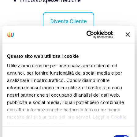
rimborso spese mediche
Diventa Cliente
Questo sito web utilizza i cookie
Utilizziamo i cookie per personalizzare contenuti ed
annunci, per fornire funzionalità dei social media e per
analizzare il nostro traffico. Condividiamo inoltre
informazioni sul modo in cui utilizza il nostro sito con i
nostri partner che si occupano di analisi dei dati web,
pubblicità e social media, i quali potrebbero combinarle
con altre informazioni che ha fornito loro o che hanno
raccolto dal suo utilizzo dei loro servizi. Leggi la
Cookie
Policy
per maggiori dettagli.
Selezione