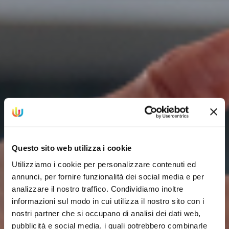
Questo sito web utilizza i cookie
Utilizziamo i cookie per personalizzare contenuti ed
annunci, per fornire funzionalità dei social media e per
analizzare il nostro traffico. Condividiamo inoltre
informazioni sul modo in cui utilizza il nostro sito con i
nostri partner che si occupano di analisi dei dati web,
pubblicità e social media, i quali potrebbero combinarle