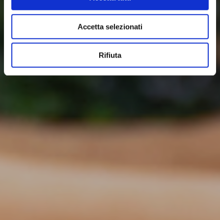
Accetta selezionati
Rifiuta