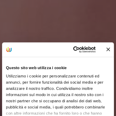
Questo sito web utilizza i cookie
Utilizziamo i cookie per personalizzare contenuti ed
annunci, per fornire funzionalità dei social media e per
analizzare il nostro traffico. Condividiamo inoltre
informazioni sul modo in cui utilizza il nostro sito con i
nostri partner che si occupano di analisi dei dati web,
pubblicità e social media, i quali potrebbero combinarle
con altre informazioni che ha fornito loro o che hanno