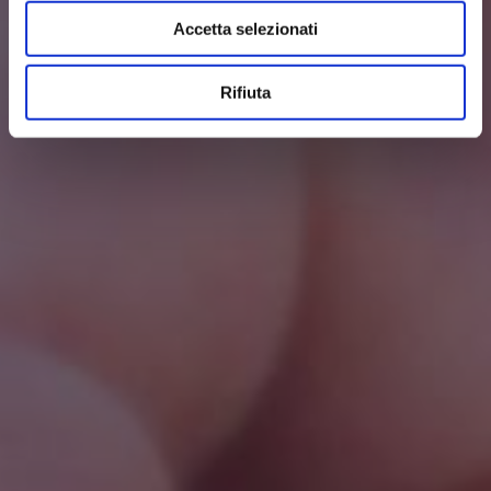
Accetta selezionati
Rifiuta